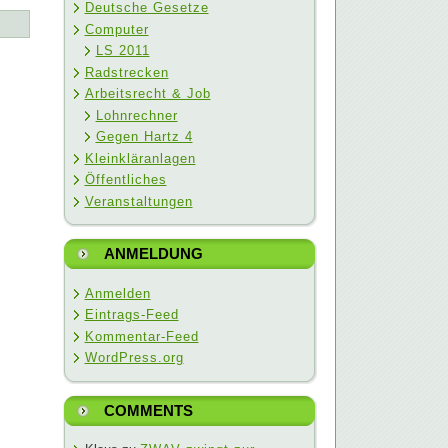
Deutsche Gesetze
Computer
LS 2011
Radstrecken
Arbeitsrecht & Job
Lohnrechner
Gegen Hartz 4
Kleinkläranlagen
Öffentliches
Veranstaltungen
ANMELDUNG
Anmelden
Eintrags-Feed
Kommentar-Feed
WordPress.org
COMMENTS