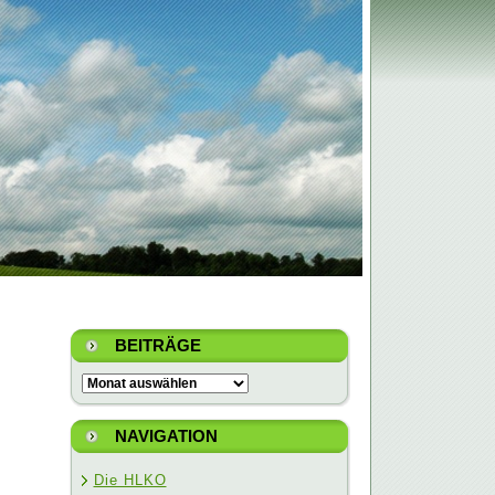
BEITRÄGE
Beiträge
NAVIGATION
Die HLKO