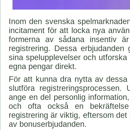
Inom den svenska spelmarknaden e
incitament för att locka nya anvä
formerna av sådana insentiv ä
registrering. Dessa erbjudanden 
sina spelupplevelser och utforska o
egna pengar direkt.
För att kunna dra nytta av dessa 
slutföra registreringsprocesse
ange en del personlig information
och ofta också en bekräftelse
registrering är viktig, eftersom det
av bonuserbjudanden.