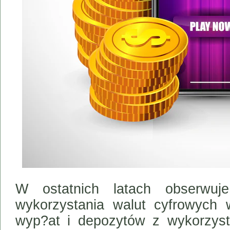
W ostatnich latach obserwuj
wykorzystania walut cyfrowych
wyp?at i depozytów z wykorzyst