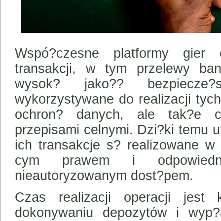
Wspó?czesne platformy gier 
transakcji, w tym przelewy ba
wysok? jako?? bezpiecze?
wykorzystywane do realizacji tych
ochron? danych, ale tak?e 
przepisami celnymi. Dzi?ki temu 
ich transakcje s? realizowane 
cym prawem i odpowiedni
nieautoryzowanym dost?pem.
Czas realizacji operacji jest
dokonywaniu depozytów i wyp?