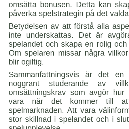
omsätta bonusen. Detta kan ska
påverka spelstrategin på det valda
Betydelsen av att förstå alla aspe
inte underskattas. Det är avgö
spelandet och skapa en rolig och p
Om spelaren missar några villkor 
blir ogiltig.
Sammanfattningsvis är det en k
noggrant studerande av vill
omsättningskrav som avgör hur 
vara när det kommer till at
spelmarknaden. Att vara välinfor
stor skillnad i spelandet och i slu
spelupplevelse.