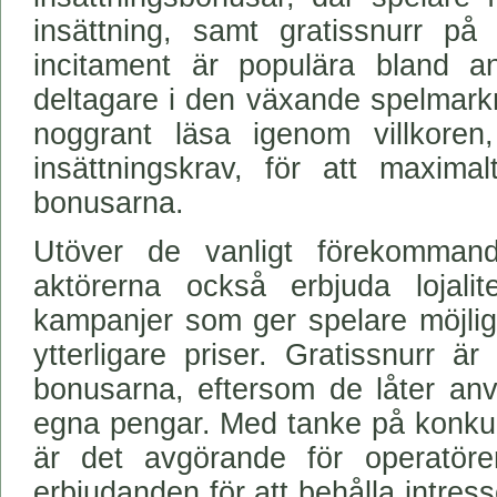
insättning, samt gratissnurr på
incitament är populära bland a
deltagare i den växande spelmarkna
noggrant läsa igenom villkore
insättningskrav, för att maxim
bonusarna.
Utöver de vanligt förekommand
aktörerna också erbjuda lojali
kampanjer som ger spelare möjlig
ytterligare priser. Gratissnurr ä
bonusarna, eftersom de låter anv
egna pengar. Med tanke på konku
är det avgörande för operatöre
erbjudanden för att behålla intres