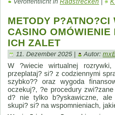
Veröffentlicht in
Radstrecken
|
K
METODY P?ATNO?CI
CASINO OMÓWIENIE 
ICH ZALET
11. Dezember 2025 |
Autor:
mxB
W ?wiecie wirtualnej rozrywki,
przeplataj? si? z codziennymi sp
szybko?? oraz wygoda finansow
oczekuj?, ?e procedury zwi?zane
d? nie tylko b?yskawiczne, al
skupi? si? na wspomnieniach, jaki