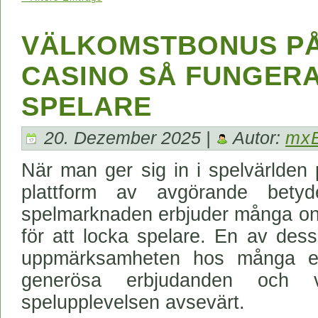
VÄLKOMSTBONUS P
CASINO SÅ FUNGERA
SPELARE
20. Dezember 2025 |
Autor:
mxB
När man ger sig in i spelvärlden p
plattform av avgörande bety
spelmarknaden erbjuder många onl
för att locka spelare. En av dess
uppmärksamheten hos många ent
generösa erbjudanden och v
spelupplevelsen avsevärt.