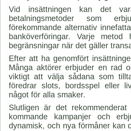
Vid insättningen kan det var
betalningsmetoder som erbj
förekommande alternativ innefatta
banköverföringar. Varje metod
begränsningar när det gäller transa
Efter att ha genomfört insättninge
Många aktörer erbjuder en rad oli
viktigt att välja sådana som till
föredrar slots, bordsspel eller li
något för alla smaker.
Slutligen är det rekommenderat
kommande kampanjer och erbj
dynamisk, och nya förmåner kan d