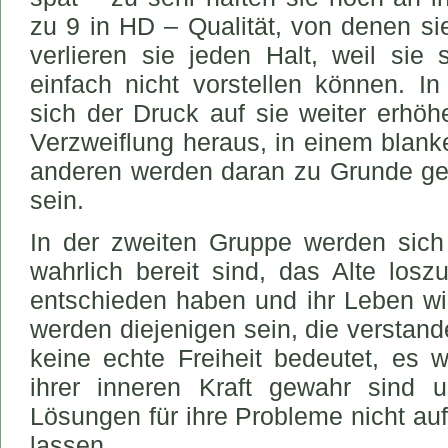
zu 9 in HD – Qualität, von denen sie
verlieren sie jeden Halt, weil sie
einfach nicht vorstellen können.
sich der Druck auf sie weiter erhöh
Verzweiflung heraus, in einem blank
anderen werden daran zu Grunde geh
sein.
In der zweiten Gruppe werden sich 
wahrlich bereit sind, das Alte los
entschieden haben und ihr Leben wie
werden diejenigen sein, die verstan
keine echte Freiheit bedeutet, es w
ihrer inneren Kraft gewahr sind 
Lösungen für ihre Probleme nicht auf
lassen.