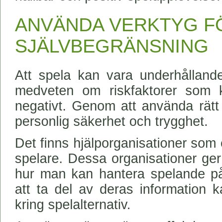
ANVÄNDA VERKTYG F
SJÄLVBEGRÄNSNING
Att spela kan vara underhållande
medveten om riskfaktorer som 
negativt. Genom att använda rätt
personlig säkerhet och trygghet.
Det finns hjälporganisationer som e
spelare. Dessa organisationer ger
hur man kan hantera spelande på 
att ta del av deras information
kring spelalternativ.