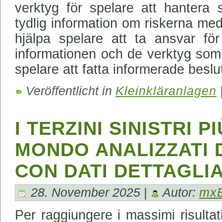
verktyg för spelare att hantera 
tydlig information om riskerna med
hjälpa spelare att ta ansvar för
informationen och de verktyg som 
spelare att fatta informerade beslu
Veröffentlicht in
Kleinkläranlagen
I TERZINI SINISTRI P
MONDO ANALIZZATI 
CON DATI DETTAGLIA
28. November 2025 |
Autor:
mxB
Per raggiungere i massimi risultat