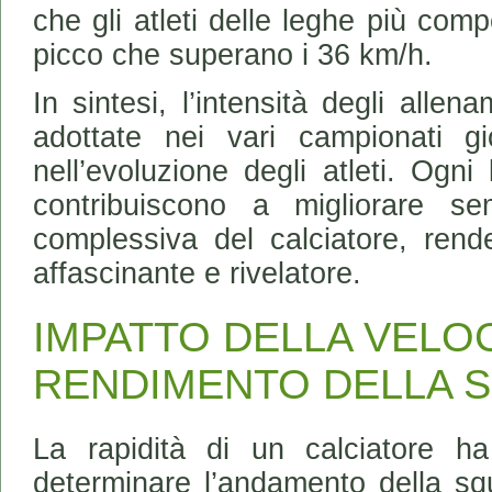
che gli atleti delle leghe più comp
picco che superano i 36 km/h.
In sintesi, l’intensità degli allen
adottate nei vari campionati gi
nell’evoluzione degli atleti. Ogni
contribuiscono a migliorare s
complessiva del calciatore, rend
affascinante e rivelatore.
IMPATTO DELLA VELOC
RENDIMENTO DELLA 
La rapidità di un calciatore h
determinare l’andamento della squ