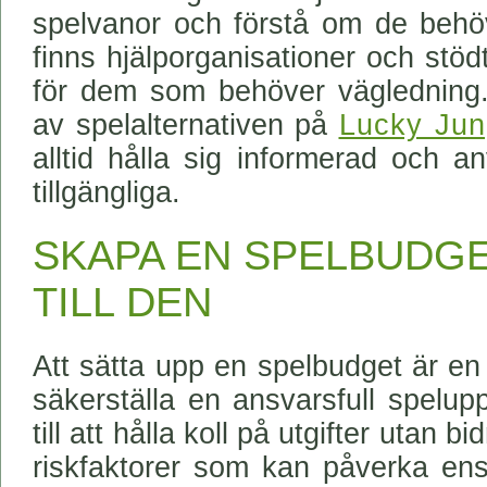
spelvanor och förstå om de behöv
finns hjälporganisationer och stöd
för dem som behöver vägledning.
av spelalternativen på
Lucky Jun
alltid hålla sig informerad och 
tillgängliga.
SKAPA EN SPELBUDGE
TILL DEN
Att sätta upp en spelbudget är en 
säkerställa en ansvarsfull spelupp
till att hålla koll på utgifter utan 
riskfaktorer som kan påverka ens