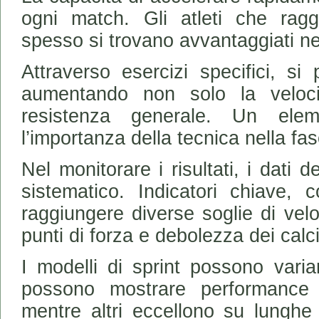
ogni match. Gli atleti che raggi
spesso si trovano avvantaggiati nel
Attraverso esercizi specifici, si 
aumentando non solo la veloci
resistenza generale. Un ele
l’importanza della tecnica nella fas
Nel monitorare i risultati, i dati
sistematico. Indicatori chiave,
raggiungere diverse soglie di vel
punti di forza e debolezza dei calci
I modelli di sprint possono varia
possono mostrare performance s
mentre altri eccellono su lunghe 