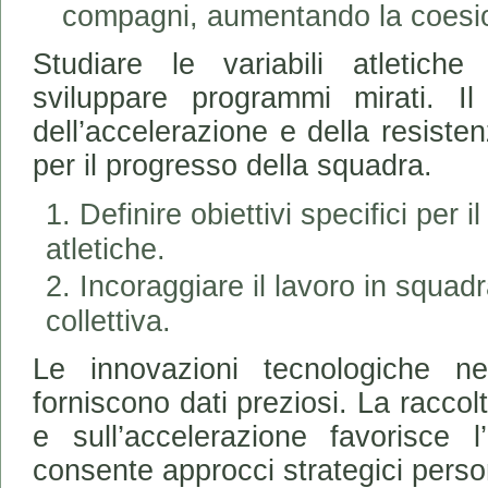
compagni, aumentando la coesio
Studiare le variabili atletiche
sviluppare programmi mirati. Il 
dell’accelerazione e della resisten
per il progresso della squadra.
Definire obiettivi specifici per 
atletiche.
Incoraggiare il lavoro in squadr
collettiva.
Le innovazioni tecnologiche nel
forniscono dati preziosi. La raccolt
e sull’accelerazione favorisce l
consente approcci strategici person