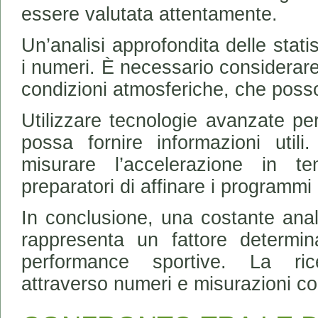
essere valutata attentamente.
Un’analisi approfondita delle statis
i numeri. È necessario considerare
condizioni atmosferiche, che posso
Utilizzare tecnologie avanzate per
possa fornire informazioni utili
misurare l’accelerazione in t
preparatori di affinare i programmi
In conclusione, una costante analis
rappresenta un fattore determin
performance sportive. La ric
attraverso numeri e misurazioni co