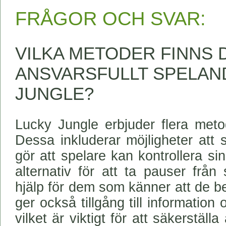
FRÅGOR OCH SVAR:
VILKA METODER FINNS 
ANSVARSFULLT SPELAN
JUNGLE?
Lucky Jungle erbjuder flera metod
Dessa inkluderar möjligheter att s
gör att spelare kan kontrollera si
alternativ för att ta pauser från 
hjälp för dem som känner att de b
ger också tillgång till information
vilket är viktigt för att säkerstäl