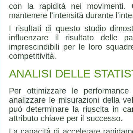
con la rapidità nei movimenti. 
mantenere l’intensità durante l’inte
I risultati di questo studio dimo
influenzare il risultato delle pa
imprescindibili per le loro squa
competitività.
ANALISI DELLE STATIS
Per ottimizzare le performance 
analizzare le misurazioni della ve
può determinare la riuscita in c
attributo chiave per il successo.
La capacità di accelerare rapidame