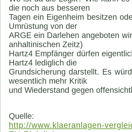
die noch aus besseren
Tagen ein Eigenheim besitzen oder
Umrüstung von der
ARGE ein Darlehen angeboten wi
anhaltinischen Zeitz)
Hartz4 Empfänger dürfen eigentlic
Hartz4 lediglich die
Grundsicherung darstellt. Es würd
wesentlich mehr Kritik
und Wiederstand gegen offensicht
Quelle:
http://www.klaeranlagen-verglei