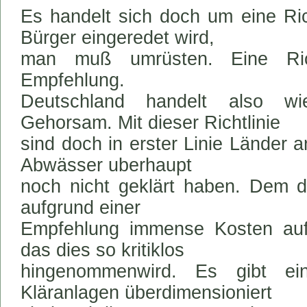
Es handelt sich doch um eine Ric
Bürger eingeredet wird,
man muß umrüsten. Eine Rich
Empfehlung.
Deutschland handelt also wi
Gehorsam. Mit dieser Richtlinie
sind doch in erster Linie Länder a
Abwässer uberhaupt
noch nicht geklärt haben. Dem 
aufgrund einer
Empfehlung immense Kosten auf
das dies so kritiklos
hingenommenwird. Es gibt ei
Kläranlagen überdimensioniert