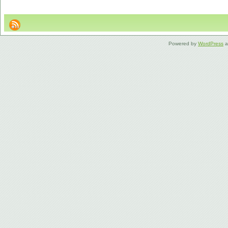
Powered by
WordPress
a