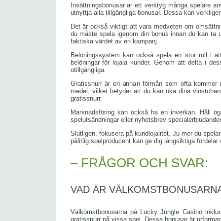
Insättningsbonusar är ett verktyg många spelare använ
utnyttja alla tillgängliga bonusar. Dessa kan verklig
Det är också viktigt att vara medveten om omsättn
du måste spela igenom din bonus innan du kan ta u
faktiska värdet av en kampanj.
Belöningssystem kan också spela en stor roll i at
belöningar för lojala kunder. Genom att delta i de
otillgängliga.
Gratissnurr är en annan förmån som ofta kommer m
medel, vilket betyder att du kan öka dina vinstchan
gratissnurr.
Marknadsföring kan också ha en inverkan. Håll ög
spelutsändningar eller nyhetsbrev specialerbjudanden
Slutligen, fokusera på kundlojalitet. Ju mer du spelar
pålitlig spelproducent kan ge dig långsiktiga fördelar 
– FRÅGOR OCH SVAR:
VAD ÄR VÄLKOMSTBONUSARNA
Välkomstbonusarna på Lucky Jungle Casino inklude
gratissnurr på vissa spel. Dessa bonusar är utforma