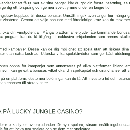
der för att få ut mer av sina pengar. När du gör din första insättning, se ti
en ge dig ett försprång och ge mer spelutrymme under en längre tid.
ingskrav kopplade till dessa bonusar. Omsättningskraven anger hur många g
t vinsterna. Genom att välja bonusar med fördelaktiga krav kan du maximer
t öka din vinstpotential. Många plattformar erbjuder återkommande bonusa
ssa program kan du få tillgång till exklusiva erbjudanden som annars skulle
ed kampanjer. Dessa kan ge dig möjlighet att spela utan att riskera dina
ser utan extra kostnad. Utforska vilka spelaktiviteter som ger bäst utdelnin
onen öppna för kampanjer som annonseras på olika plattformar. Ibland erb
 som kan ge extra bonusar, vilket ökar din spelkapital och dina chanser att v
 på en plattform, desto mer belöningar kan du få. Att investera tid och resurse
och chansen till stora vinster.
 PÅ LUCKY JUNGLE CASINO?
rar olika typer av erbjudanden för nya spelare, såsom insättningsbonusa
de för att locka nya spelare och ge dem mer spelvärde.