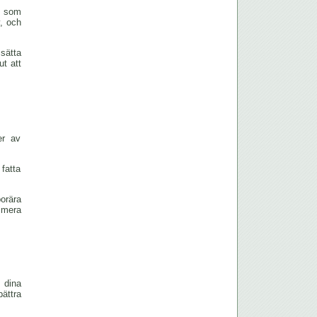
r, som
, och
sätta
t att
er av
fatta
porära
imera
 dina
ättra