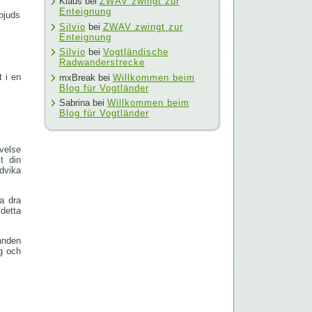
Klaus
bei
ZWAV zwingt zur
Enteignung
bjuds
Silvio
bei
ZWAV zwingt zur
Enteignung
Silvio
bei
Vogtländische
Radwanderstrecke
t i en
mxBreak
bei
Willkommen beim
Blog für Vogtländer
Sabrina
bei
Willkommen beim
Blog für Vogtländer
velse
lt din
ndvika
a dra
detta
anden
g och