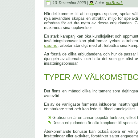
13. Dezember 2025 |
Autor:
mxBreak
När det kommer till att engagera spelare, spelar vä
nya användare skapas en attraktiv miljö för spelaktiv
erfordras för att dra nytta av dessa erbjudanden.
maximera sina upplevelser.
En stark kampanj kan öka kundlojalitet och uppmunt
insättningsbonusar kan plattformar lyckas attrahe
casino
, arbetar ständigt med att förbättra sina kam
Att förstå de olika erbjudandena och hur de passar 
djungeln av alternativ och hitta det som ger bäst a
insättningsbonusar.
TYPER AV VÄLKOMSTB
Det finns en mängd olika incitament som dejtingsaj
avsevärt.
En av de vanligaste formerna inkluderar insättnings
en starkare start och kan leda till ökad kundlojalitet.
Gratissnurr är en annan populär funktion, vilket 
Dessa erbjudanden är ofta kopplade till speciella
Återkommande bonusar kan också spela en viktig ro
insättningar eller aktivitet, förstärker sajter engagem